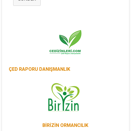
ÇED RAPORU DANIŞMANLIK
BİRİZİN ORMANCILIK